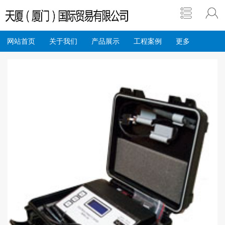
网站首页
关于我们
产品展示
工程案例
更多